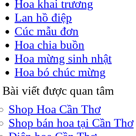
Hoa khai trương
Lan hồ điệp
Cúc mẫu đơn
Hoa chia buồn
Hoa mừng sinh nhật
Hoa bó chúc mừng
Bài viết được quan tâm
Shop Hoa Cần Thơ
Shop bán hoa tại Cần Thơ