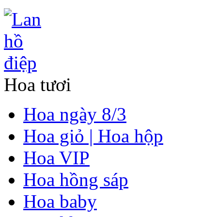
Hoa tươi
Hoa ngày 8/3
Hoa giỏ | Hoa hộp
Hoa VIP
Hoa hồng sáp
Hoa baby