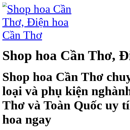
Shop hoa Cần Thơ, Đ
Shop hoa Cần Thơ chuy
loại và phụ kiện nghàn
Thơ và Toàn Quốc uy tí
hoa ngay