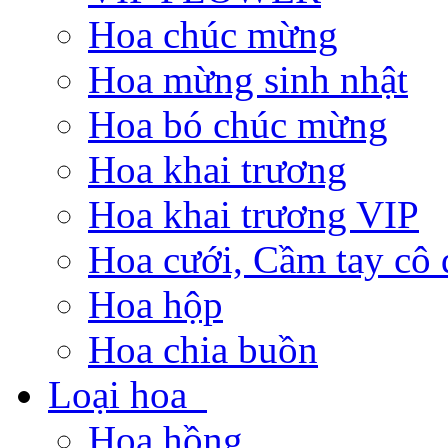
Hoa chúc mừng
Hoa mừng sinh nhật
Hoa bó chúc mừng
Hoa khai trương
Hoa khai trương VIP
Hoa cưới, Cầm tay cô 
Hoa hộp
Hoa chia buồn
Loại hoa
Hoa hồng