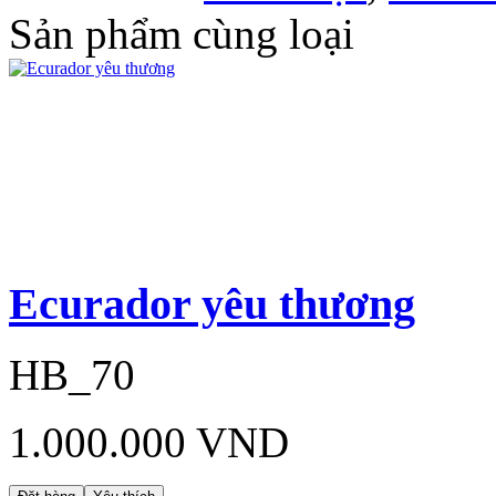
Sản phẩm cùng loại
Ecurador yêu thương
HB_70
1.000.000 VND