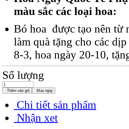
màu sắc các loại hoa:
Bó hoa được tạo nên từ 
làm quà tặng cho các dịp
8-3, hoa ngày 20-10, tặng
Số lượng
Thêm vào giỏ
Mua ngay
Chi tiết sản phẩm
Nhận xet