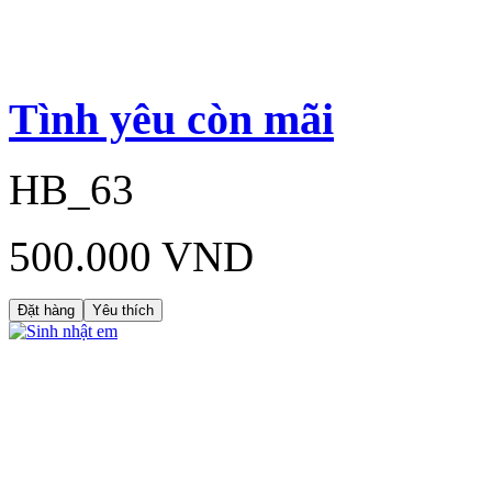
Tình yêu còn mãi
HB_63
500.000 VND
Đặt hàng
Yêu thích