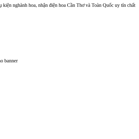
ụ kiện nghành hoa, nhận điện hoa Cần Thơ và Toàn Quốc uy tín chất