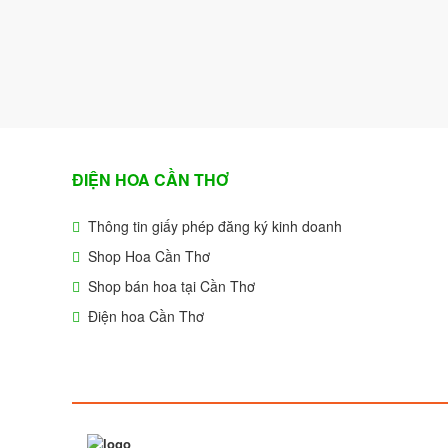
🌼
ĐIỆN HOA CẦN THƠ
Thông tin giấy phép đăng ký kinh doanh
Shop Hoa Cần Thơ
Shop bán hoa tại Cần Thơ
Điện hoa Cần Thơ