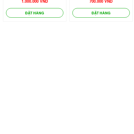
1.000.000 VND
700.000 VND
ĐẶT HÀNG
ĐẶT HÀNG