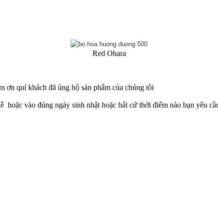
Red Ohara
m ơn quí khách đã ủng hộ sản phẩm của chúng tôi
lễ hoặc vào đúng ngày sinh nhật hoặc bất cứ thời điểm nào bạn yêu cầ