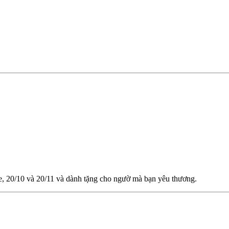
ne, 20/10 và 20/11 và dành tặng cho ngườ mà bạn yêu thương.