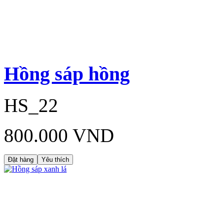
Hồng sáp hồng
HS_22
800.000 VND
Đặt hàng
Yêu thích