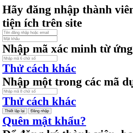
Hãy đăng nhập thành viên
tiện ích trên site
Nhập mã xác minh từ ứng
Thử cách khác
Nhập một trong các mã d
Thử cách khác
Đăng nhập
Quên mật khẩu?