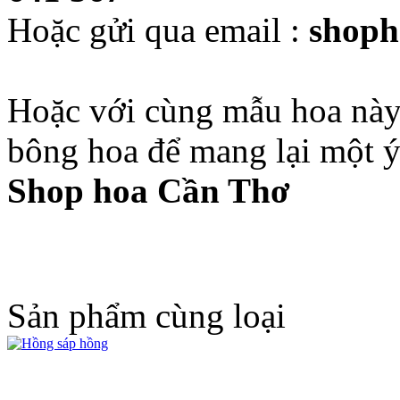
Hoặc gửi qua email :
shoph
Hoặc với cùng mẫu hoa này 
bông hoa để mang lại một ý 
Shop hoa Cần Thơ
Sản phẩm cùng loại