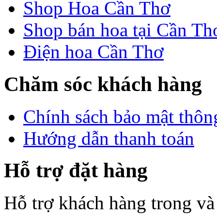
Shop Hoa Cần Thơ
Shop bán hoa tại Cần Th
Điện hoa Cần Thơ
Chăm sóc khách hàng
Chính sách bảo mật thông
Hướng dẫn thanh toán
Hỗ trợ đặt hàng
Hỗ trợ khách hàng trong và