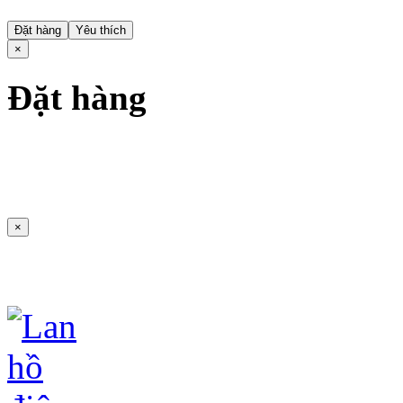
Đặt hàng
Yêu thích
×
Đặt hàng
×