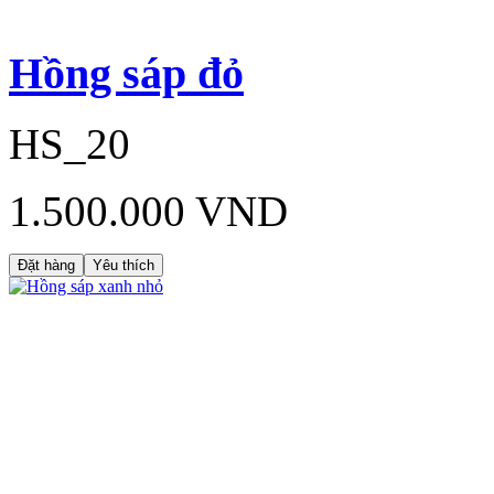
Hồng sáp đỏ
HS_20
1.500.000 VND
Đặt hàng
Yêu thích