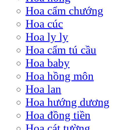
Hoa cẩm chướng
Hoa cúc
Hoa ly ly
Hoa cẩm tú cầu
Hoa baby
Hoa hồng môn
Hoa lan
Hoa hướng dương
Hoa đồng tiền
Hoa cát tường