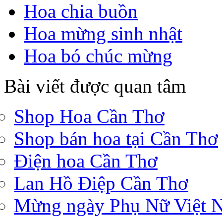
Hoa chia buồn
Hoa mừng sinh nhật
Hoa bó chúc mừng
Bài viết được quan tâm
Shop Hoa Cần Thơ
Shop bán hoa tại Cần Thơ
Điện hoa Cần Thơ
Lan Hồ Điệp Cần Thơ
Mừng ngày Phụ Nữ Việt 