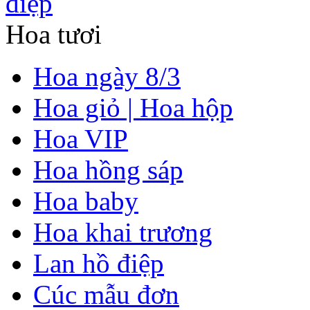
Hoa tươi
Hoa ngày 8/3
Hoa giỏ | Hoa hộp
Hoa VIP
Hoa hồng sáp
Hoa baby
Hoa khai trương
Lan hồ điệp
Cúc mẫu đơn