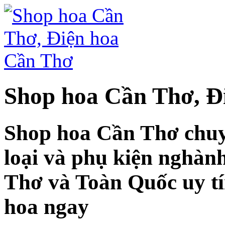
Shop hoa Cần Thơ, Đ
Shop hoa Cần Thơ chuy
loại và phụ kiện nghàn
Thơ và Toàn Quốc uy tí
hoa ngay