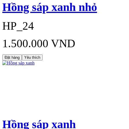
Hồng sáp xanh nhỏ
HP_24
1.500.000 VND
Đặt hàng
Yêu thích
Hồng sáp xanh