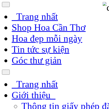
Trang nhất
Shop Hoa Cần Thơ
Hoa đẹp mỗi ngày
Tin tức sự kiện
Góc thư giản
Trang nhất
Giới thiệu
Thông tin giấy phép đ