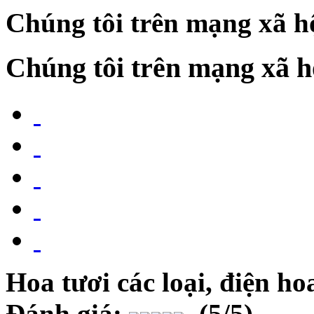
Chúng tôi trên mạng xã h
Chúng tôi trên mạng xã h
Hoa tươi các loại, điện h
Đánh giá:
(
5
/5)