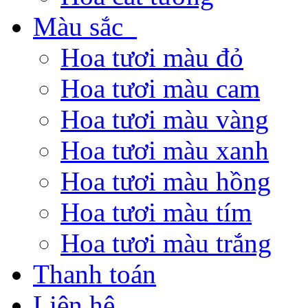
Màu sắc
Hoa tươi màu đỏ
Hoa tươi màu cam
Hoa tươi màu vàng
Hoa tươi màu xanh
Hoa tươi màu hồng
Hoa tươi màu tím
Hoa tươi màu trắng
Thanh toán
Liên hệ