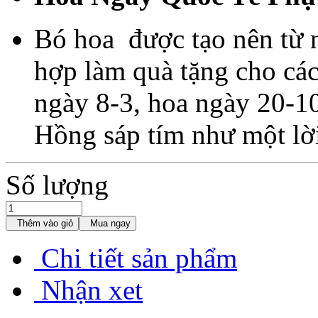
Bó hoa được tạo nên từ 
hợp làm quà tặng cho các
ngày 8-3, hoa ngày 20-10,
Hồng sáp tím như một lờ
Số lượng
Thêm vào giỏ
Mua ngay
Chi tiết sản phẩm
Nhận xet