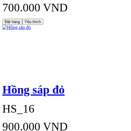
700.000 VND
Đặt hàng
Yêu thích
Hồng sáp đỏ
HS_16
900.000 VND