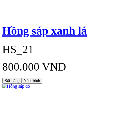
Hồng sáp xanh lá
HS_21
800.000 VND
Đặt hàng
Yêu thích