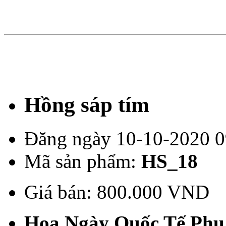
Hồng sáp tím
Đăng ngày 10-10-2020 0
Mã sản phẩm:
HS_18
Giá bán:
800.000 VND
Hoa Ngày Quốc Tế Phụ