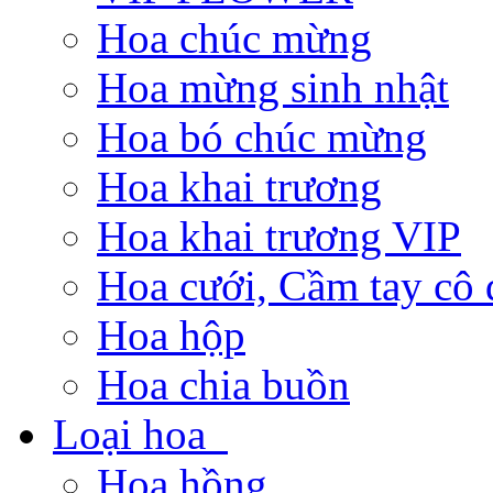
Hoa chúc mừng
Hoa mừng sinh nhật
Hoa bó chúc mừng
Hoa khai trương
Hoa khai trương VIP
Hoa cưới, Cầm tay cô 
Hoa hộp
Hoa chia buồn
Loại hoa
Hoa hồng