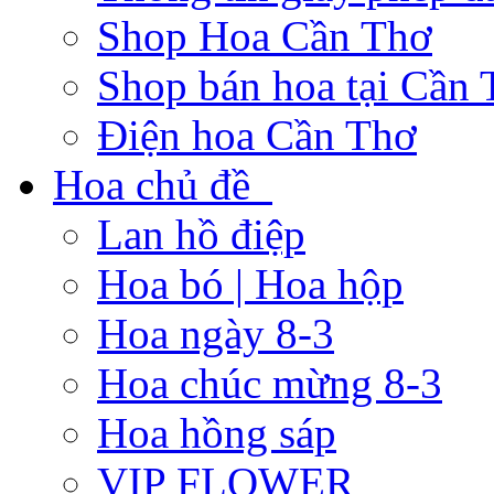
Shop Hoa Cần Thơ
Shop bán hoa tại Cần
Điện hoa Cần Thơ
Hoa chủ đề
Lan hồ điệp
Hoa bó | Hoa hộp
Hoa ngày 8-3
Hoa chúc mừng 8-3
Hoa hồng sáp
VIP FLOWER