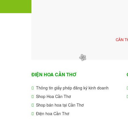
CẦN T
🌼
ĐIỆN HOA CẦN THƠ
Thông tin giấy phép đăng ký kinh doanh
Shop Hoa Cần Thơ
Shop bán hoa tại Cần Thơ
Điện hoa Cần Thơ